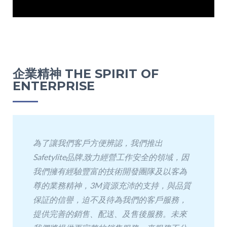
企業精神 THE SPIRIT OF
ENTERPRISE
為了讓我們客戶方便辨認，我們推出
Safetylite品牌,致力經營工作安全的領域，因
我們擁有經驗豐富的技術開發團隊及以客為
尊的業務精神，3M資源充沛的支持，與品質
保証的信譽，迫不及待為我們的客戶服務，
提供完善的銷售、配送、及售後服務。未來