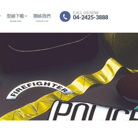
CALL US NOW
型錄下載
聯絡我們
04-2425-3888
DOWNLOAD
CONTACT US