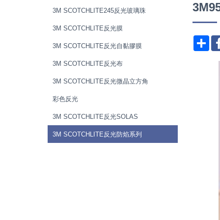
3M
3M SCOTCHLITE245反光玻璃珠
3M SCOTCHLITE反光膜
分
3M SCOTCHLITE反光自黏膠膜
3M SCOTCHLITE反光布
3M SCOTCHLITE反光微晶立方角
彩色反光
3M SCOTCHLITE反光SOLAS
3M SCOTCHLITE反光防焰系列