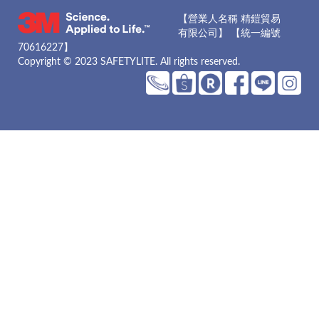
【營業人名稱 精鎧貿易
有限公司】 【統一編號
70616227】
Copyright © 2023 SAFETYLITE. All rights reserved.